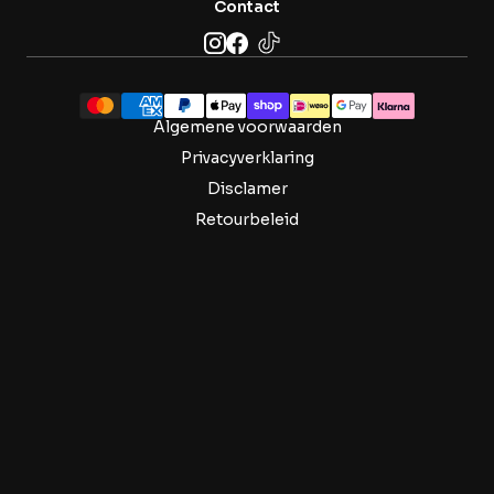
Contact
Algemene voorwaarden
Privacyverklaring
Disclamer
Retourbeleid