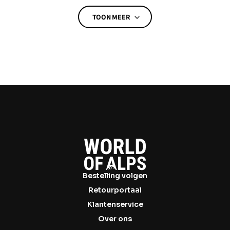
TOON MEER
TOON MINDER
Bestelling volgen
Retourportaal
Klantenservice
Over ons