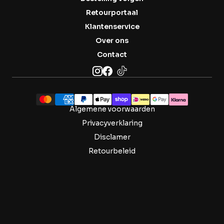
Retourportaal
Klantenservice
Over ons
Contact
Algemene voorwaarden
Privacyverklaring
Disclamer
Retourbeleid