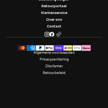
Retourportaal
Klantenservice
Over ons
Contact
Algemene voorwaarden
Privacyverklaring
Disclamer
Retourbeleid