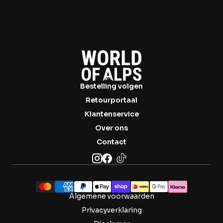
Bestelling volgen
Retourportaal
Klantenservice
Over ons
Contact
Algemene voorwaarden
Privacyverklaring