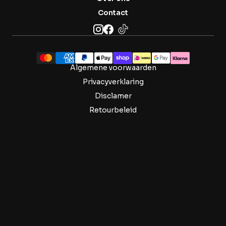
Contact
Algemene voorwaarden
Privacyverklaring
Disclamer
Retourbeleid