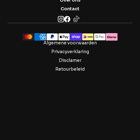
Over ons
Contact
Algemene voorwaarden
Privacyverklaring
Disclamer
Retourbeleid