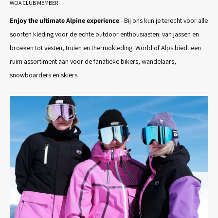
WOA CLUB MEMBER
Enjoy the ultimate Alpine experience
- Bij ons kun je terecht voor alle
soorten kleding voor de echte outdoor enthousiasten: van jassen en
broeken tot vesten, truien en thermokleding. World of Alps biedt een
ruim assortiment aan voor de fanatieke bikers, wandelaars,
snowboarders en skiërs.