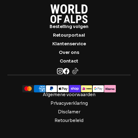
Bestelling volgen
Retourportaal
Klantenservice
Over ons
Contact
Algemene voorwaarden
Privacyverklaring
Disclamer
Retourbeleid