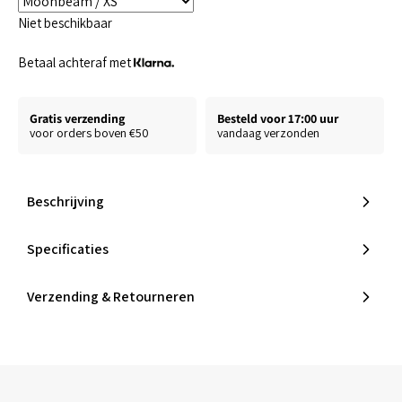
Niet beschikbaar
Betaal achteraf met
Gratis verzending
Besteld voor 17:00 uur
voor orders boven €50
vandaag verzonden
Beschrijving
Specificaties
Verzending & Retourneren