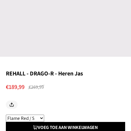
REHALL - DRAGO-R - Heren Jas
€189,99
€269,99
VOEG TOE AAN WINKELWAGEN