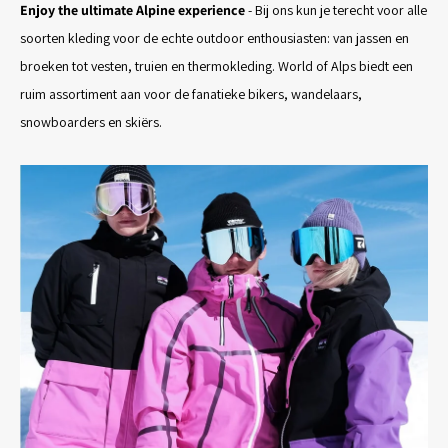
Enjoy the ultimate Alpine experience
- Bij ons kun je terecht voor alle
soorten kleding voor de echte outdoor enthousiasten: van jassen en
broeken tot vesten, truien en thermokleding. World of Alps biedt een
ruim assortiment aan voor de fanatieke bikers, wandelaars,
snowboarders en skiërs.