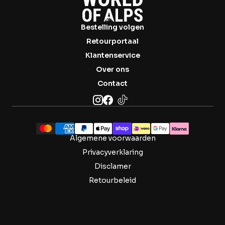
Bestelling volgen
Retourportaal
Klantenservice
Over ons
Contact
Algemene voorwaarden
Privacyverklaring
Disclamer
Retourbeleid