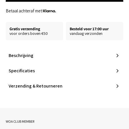
Betaal achteraf met
Gratis verzending
Besteld voor 17:00 uur
voor orders boven €50
vandaag verzonden
Beschrijving
Specificaties
Verzending & Retourneren
WOA CLUB MEMBER