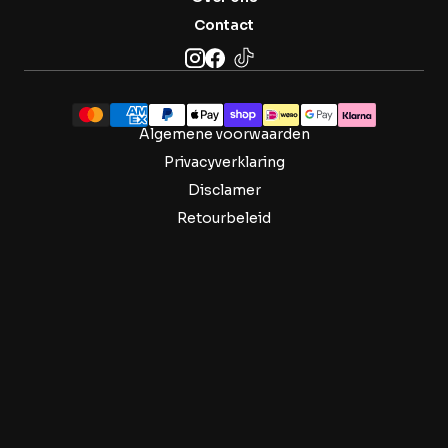
Contact
Algemene voorwaarden
Privacyverklaring
Disclamer
Retourbeleid