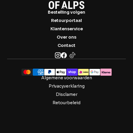
Bestelling volgen
Retourportaal
Klantenservice
Over ons
Contact
Algemene voorwaarden
Privacyverklaring
Disclamer
Retourbeleid