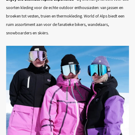
soorten kleding voor de echte outdoor enthousiasten: van jassen en
broeken tot vesten, truien en thermokleding. World of Alps biedt een
ruim assortiment aan voor de fanatieke bikers, wandelaars,
snowboarders en skiërs.