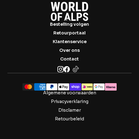
Bestelling volgen
Retourportaal
Klantenservice
Over ons
Contact
Algemene voorwaarden
Privacyverklaring
Disclamer
Retourbeleid