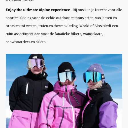
Enjoy the ultimate Alpine experience
- Bij ons kun je terecht voor alle
soorten kleding voor de echte outdoor enthousiasten: van jassen en
broeken tot vesten, truien en thermokleding. World of Alps biedt een
ruim assortiment aan voor de fanatieke bikers, wandelaars,
snowboarders en skiërs.