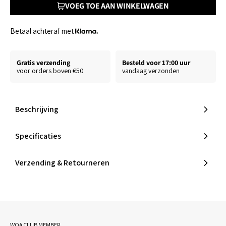
VOEG TOE AAN WINKELWAGEN
Betaal achteraf met
Gratis verzending
Besteld voor 17:00 uur
voor orders boven €50
vandaag verzonden
Beschrijving
Specificaties
Verzending & Retourneren
WOA CLUB MEMBER