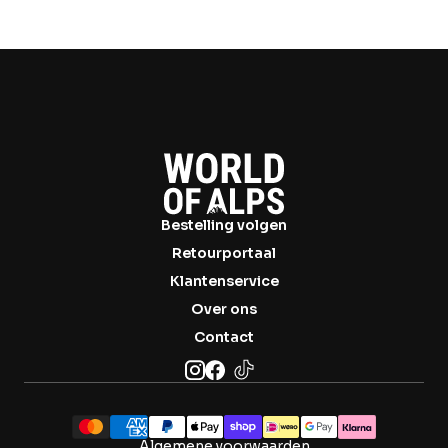
Bestelling volgen
Retourportaal
Klantenservice
Over ons
Contact
Algemene voorwaarden