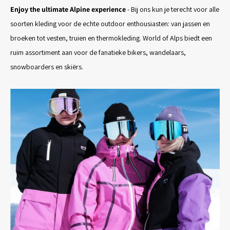
Enjoy the ultimate Alpine experience
- Bij ons kun je terecht voor alle
soorten kleding voor de echte outdoor enthousiasten: van jassen en
broeken tot vesten, truien en thermokleding. World of Alps biedt een
ruim assortiment aan voor de fanatieke bikers, wandelaars,
snowboarders en skiërs.