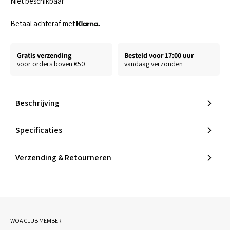
Niet beschikbaar
Betaal achteraf met
Gratis verzending
Besteld voor 17:00 uur
voor orders boven €50
vandaag verzonden
Beschrijving
Specificaties
Verzending & Retourneren
WOA CLUB MEMBER