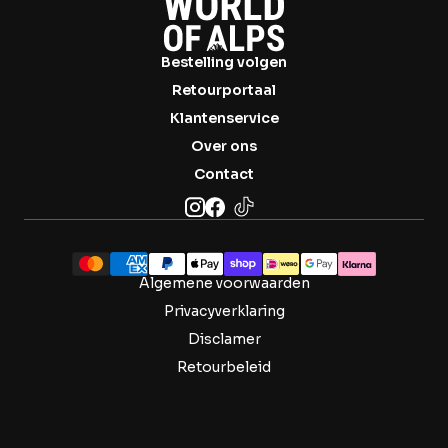
Bestelling volgen
Retourportaal
Klantenservice
Over ons
Contact
Algemene voorwaarden
Privacyverklaring
Disclamer
Retourbeleid