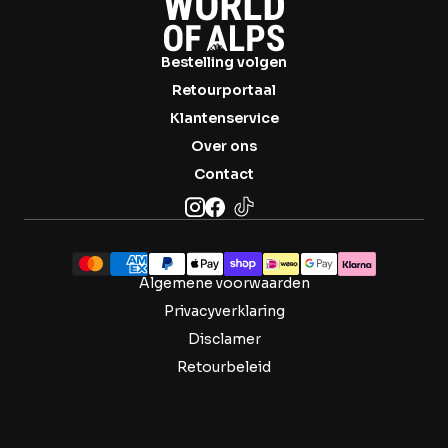
Bestelling volgen
Retourportaal
Klantenservice
Over ons
Contact
Algemene voorwaarden
Privacyverklaring
Disclamer
Retourbeleid