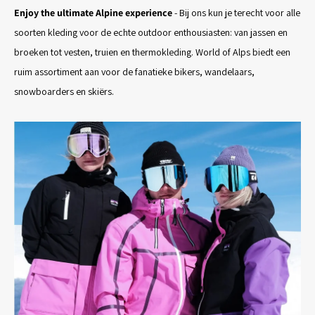
Enjoy the ultimate Alpine experience
- Bij ons kun je terecht voor alle
soorten kleding voor de echte outdoor enthousiasten: van jassen en
broeken tot vesten, truien en thermokleding. World of Alps biedt een
ruim assortiment aan voor de fanatieke bikers, wandelaars,
snowboarders en skiërs.