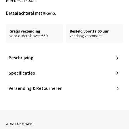
Niet beschikbaar
Betaal achteraf met
Gratis verzending
Besteld voor 17:00 uur
voor orders boven €50
vandaag verzonden
Beschrijving
Specificaties
Verzending & Retourneren
WOA CLUB MEMBER