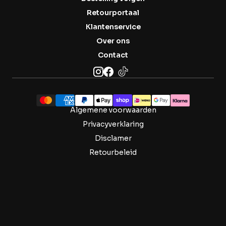
Retourportaal
Klantenservice
Over ons
Contact
Algemene voorwaarden
Privacyverklaring
Disclamer
Retourbeleid