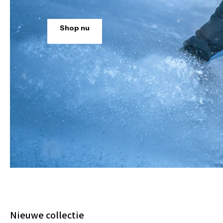
Shop nu
Nieuwe collectie