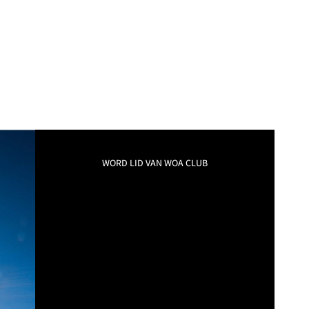
WORD LID VAN WOA CLUB