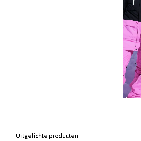
Uitgelichte producten