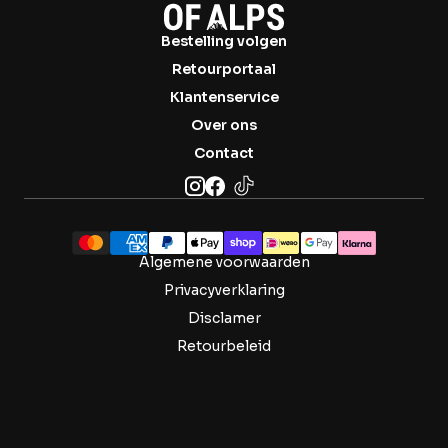
Bestelling volgen
Retourportaal
Klantenservice
Over ons
Contact
Algemene voorwaarden
Privacyverklaring
Disclamer
Retourbeleid