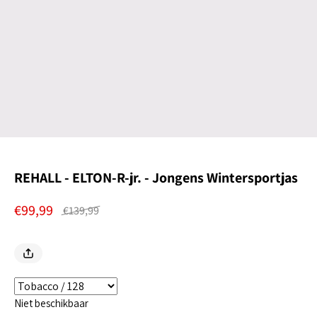
REHALL - ELTON-R-jr. - Jongens Wintersportjas
€99,99
€139,99
Niet beschikbaar