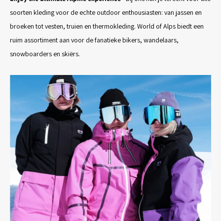
soorten kleding voor de echte outdoor enthousiasten: van jassen en
broeken tot vesten, truien en thermokleding. World of Alps biedt een
ruim assortiment aan voor de fanatieke bikers, wandelaars,
snowboarders en skiërs.