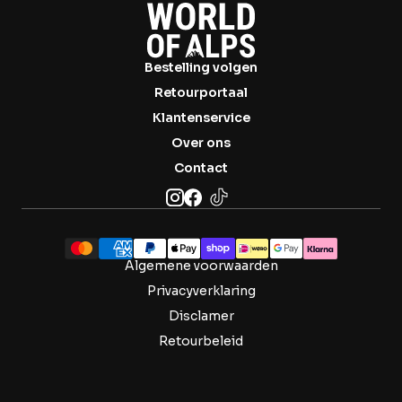
Bestelling volgen
Retourportaal
Klantenservice
Over ons
Contact
Algemene voorwaarden
Privacyverklaring
Disclamer
Retourbeleid