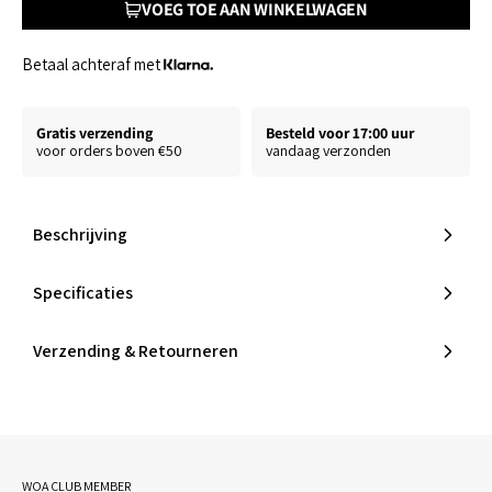
VOEG TOE AAN WINKELWAGEN
Betaal achteraf met
Gratis verzending
Besteld voor 17:00 uur
voor orders boven €50
vandaag verzonden
Beschrijving
Specificaties
Verzending & Retourneren
WOA CLUB MEMBER