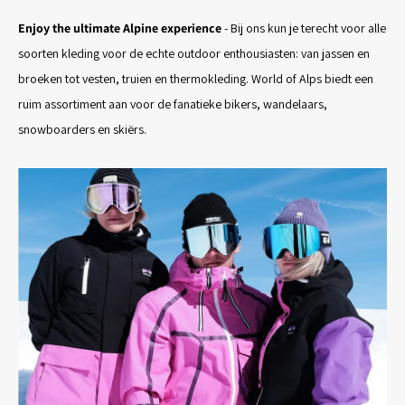
Enjoy the ultimate Alpine experience
- Bij ons kun je terecht voor alle
soorten kleding voor de echte outdoor enthousiasten: van jassen en
broeken tot vesten, truien en thermokleding. World of Alps biedt een
ruim assortiment aan voor de fanatieke bikers, wandelaars,
snowboarders en skiërs.