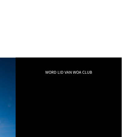
WORD LID VAN WOA CLUB