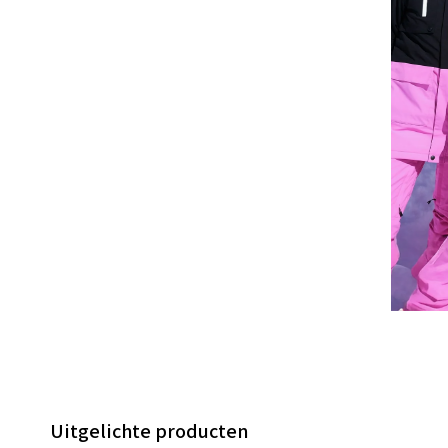
Uitgelichte producten